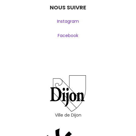
NOUS SUIVRE
Instagram
Facebook
Ville de Dijon