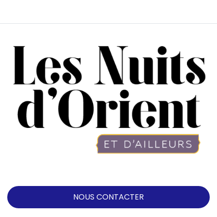
NOUS CONTACTER