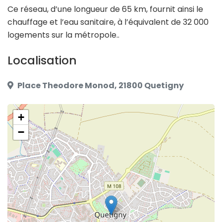
Ce réseau, d’une longueur de 65 km, fournit ainsi le
chauffage et l’eau sanitaire, à l’équivalent de 32 000
logements sur la métropole..
Localisation
Place Theodore Monod, 21800 Quetigny
+
−